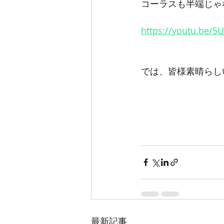
コーラスも半端じゃ
https://youtu.be/
では、皆様素晴らし
最新記事