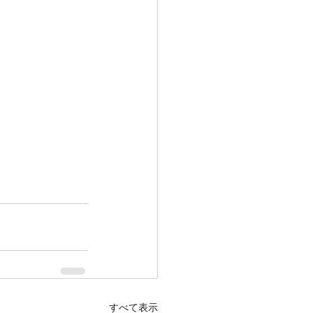
すべて表示