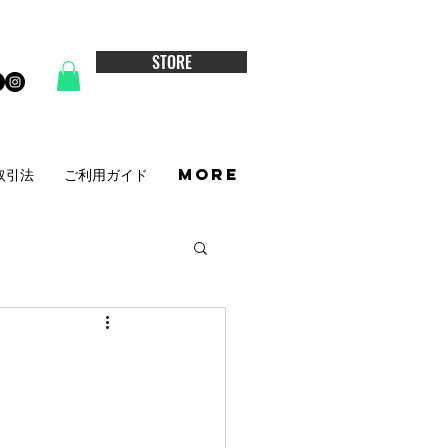
STORE
取引法
ご利用ガイド
More