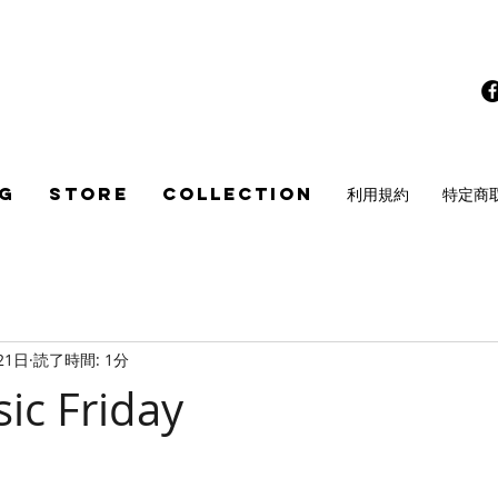
G
STORE
COLLECTION
利用規約
特定商
21日
読了時間: 1分
ic Friday