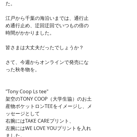
た。
江戸から千葉の海沿いまでは、通行止
め通行止め、迂回迂回でいつもの倍の
時間がかかりました。
皆さまは大丈夫だったでしょうか？
さて、今週からオンラインで発売にな
った秋冬物を。
"Tony Coop Ls tee"
架空のTONY COOP（大学生協）のお土
産物ポケットロンTEEをイメージし、メ
ッセージとして
右腕にはTAKE CAREプリント、
左腕にはWE LOVE YOUプリントを入れ
ました。