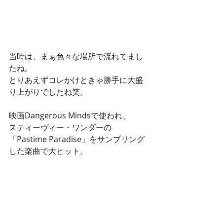
当時は、まぁ色々な場所で流れてまし
たね。
とりあえずコレかけときゃ勝手に大盛
り上がりでしたね笑。
映画Dangerous Mindsで使われ、
スティーヴィー・ワンダーの
「Pastime Paradise」をサンプリング
した楽曲で大ヒット。