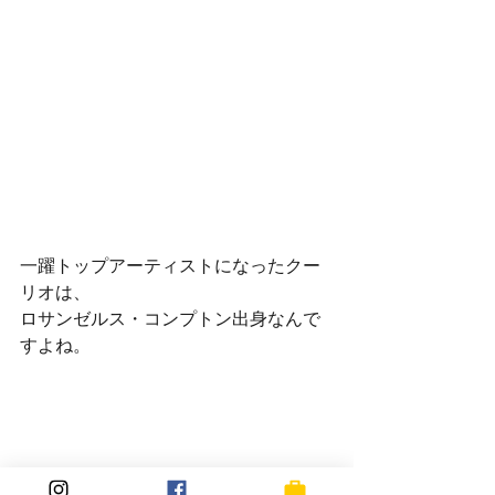
一躍トップアーティストになったクー
リオは、
ロサンゼルス・コンプトン出身なんで
すよね。