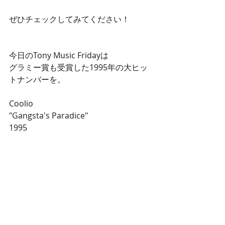
ぜひチェックしてみてください！
今日のTony Music Fridayは
グラミー賞も受賞した1995年の大ヒッ
トナンバーを。
Coolio
"Gangsta's Paradice"
1995