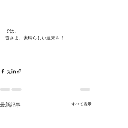
では、
皆さま、素晴らしい週末を！
最新記事
すべて表示