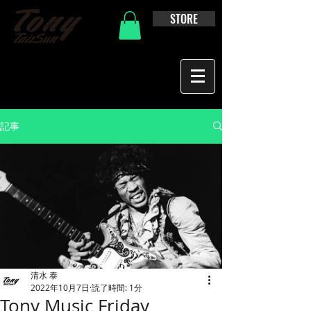
STORE
記事
清水 泰
2022年10月7日
読了時間: 1分
Tony Music Friday