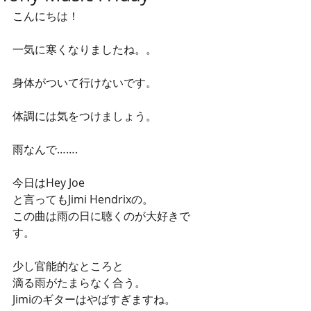
こんにちは！
一気に寒くなりましたね。。
身体がついて行けないです。
体調には気をつけましょう。
雨なんで…….
今日はHey Joe
と言ってもJimi Hendrixの。
この曲は雨の日に聴くのが大好きで
す。
少し官能的なところと
滴る雨がたまらなく合う。
Jimiのギターはやばすぎますね。