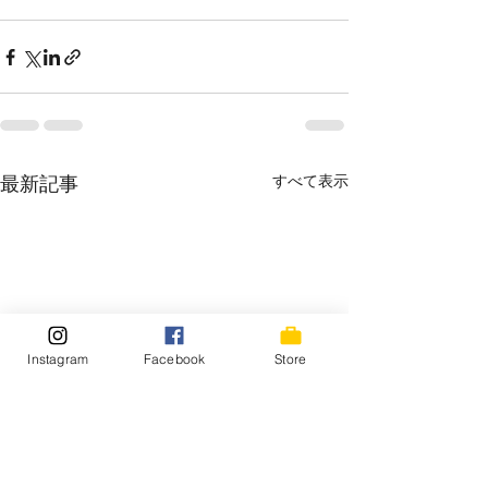
最新記事
すべて表示
Instagram
Facebook
Store