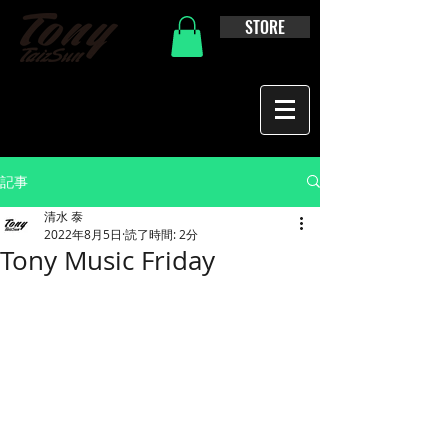
STORE
記事
清水 泰
2022年8月5日
読了時間: 2分
Tony Music Friday