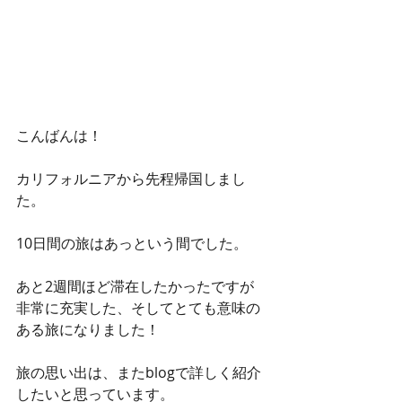
こんばんは！
カリフォルニアから先程帰国しまし
た。
10日間の旅はあっという間でした。
あと2週間ほど滞在したかったですが
非常に充実した、そしてとても意味の
ある旅になりました！
旅の思い出は、またblogで詳しく紹介
したいと思っています。