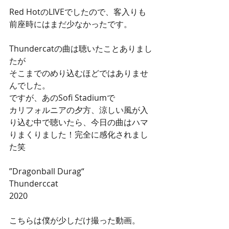
Red HotのLIVEでしたので、客入りも
前座時にはまだ少なかったです。
Thundercatの曲は聴いたことありまし
たが
そこまでのめり込むほどではありませ
んでした。
ですが、あのSofi Stadiumで
カリフォルニアの夕方、涼しい風が入
り込む中で聴いたら、今日の曲はハマ
りまくりました！完全に感化されまし
た笑
”Dragonball Durag“
Thunderccat
2020
こちらは僕が少しだけ撮った動画。