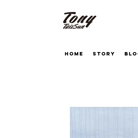
HOME
STORY
BLO