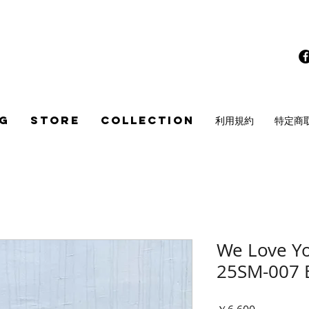
G
STORE
COLLECTION
利用規約
特定商
We Love Yo
25SM-007 
価