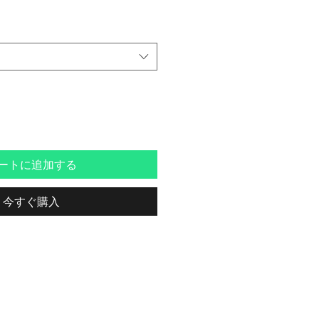
ートに追加する
今すぐ購入