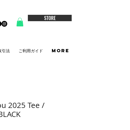
STORE
取引法
ご利用ガイド
More
u 2025 Tee /
BLACK