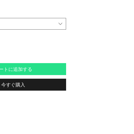
ートに追加する
今すぐ購入