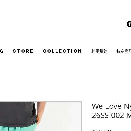
G
STORE
COLLECTION
利用規約
特定商
We Love Ny
26SS-002 
価