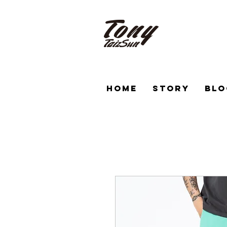
HOME
STORY
BLO