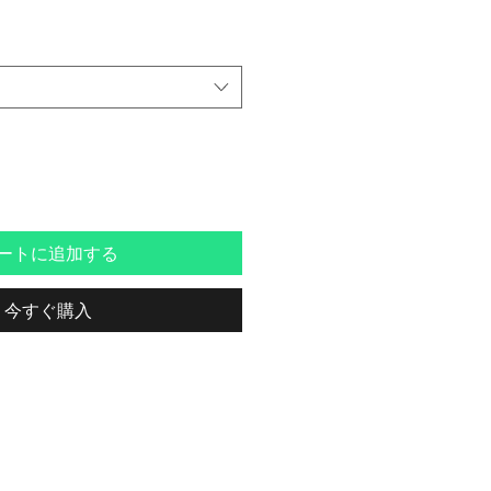
ートに追加する
今すぐ購入