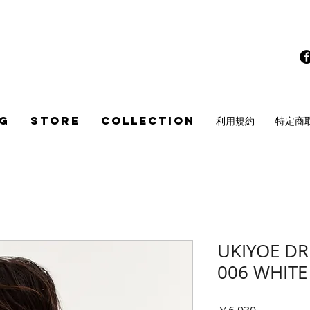
G
STORE
COLLECTION
利用規約
特定商
UKIYOE DRI
006 WHITE
価