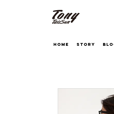
HOME
STORY
BLO