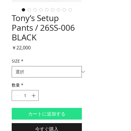
Tony’s Setup
Pants / 26SS-006
BLACK
価
￥22,000
格
SIZE
*
数量
*
カートに追加する
今すぐ購入