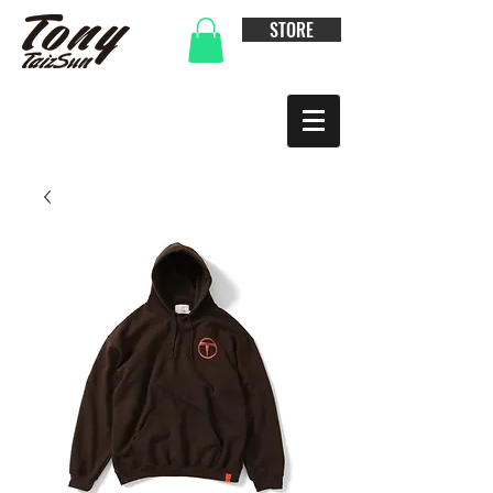
STORE