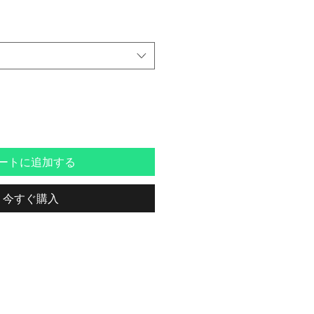
ートに追加する
今すぐ購入