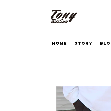
HOME
STORY
BLO