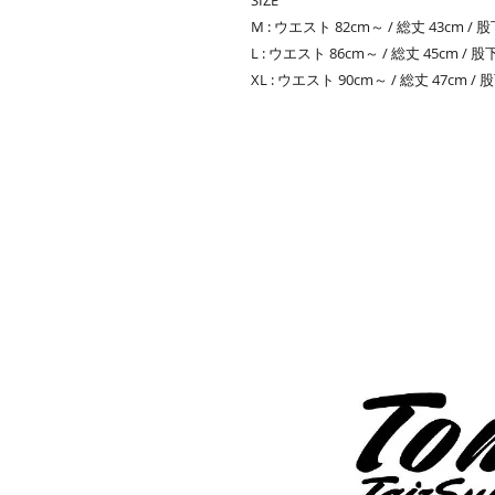
M : ウエスト 82cm～ / 総丈 43cm / 股
L : ウエスト 86cm～ / 総丈 45cm / 股下
XL : ウエスト 90cm～ / 総丈 47cm / 股