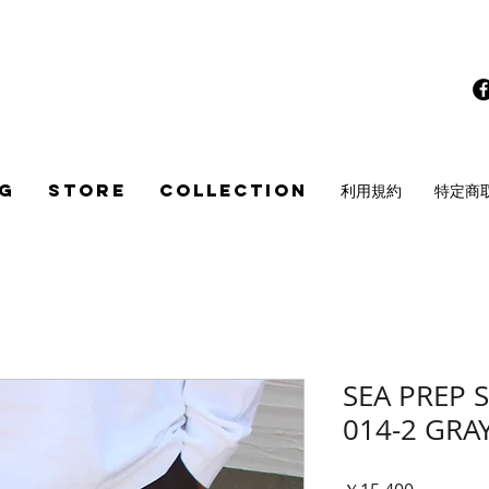
G
STORE
COLLECTION
利用規約
特定商
SEA PREP 
014-2 GRA
価