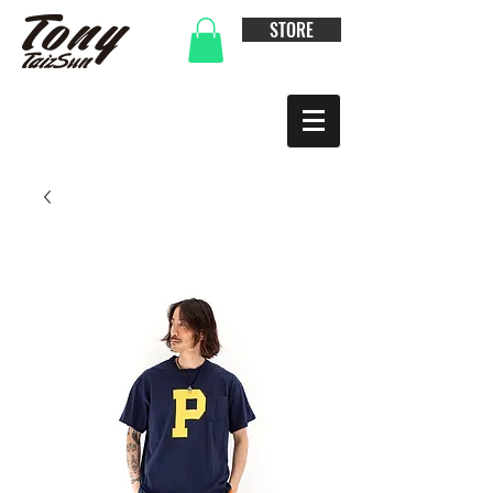
STORE