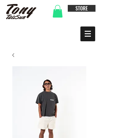
STORE