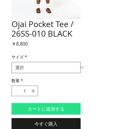
Ojai Pocket Tee /
26SS-010 BLACK
価
￥8,800
格
サイズ
*
数量
*
カートに追加する
今すぐ購入