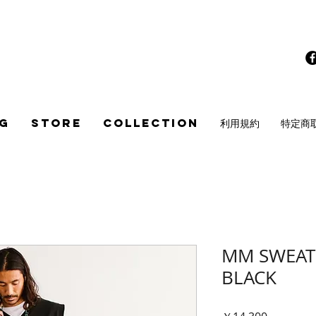
G
STORE
COLLECTION
利用規約
特定商
MM SWEAT 
BLACK
価