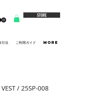
STORE
取引法
ご利用ガイド
More
VEST / 25SP-008