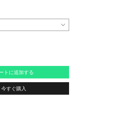
ートに追加する
今すぐ購入