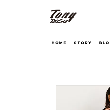
HOME
STORY
BLO