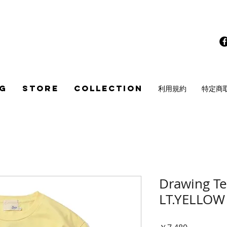
G
STORE
COLLECTION
利用規約
特定商
Drawing T
LT.YELLOW
価