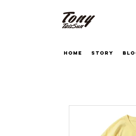
HOME
STORY
BLO