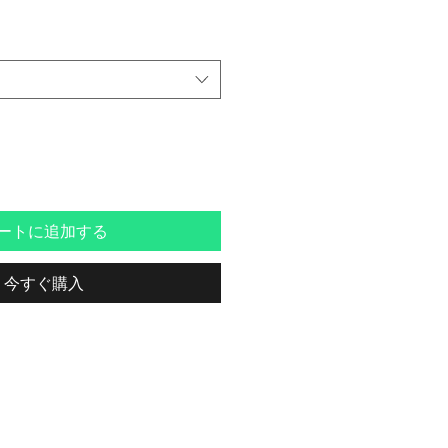
ートに追加する
今すぐ購入