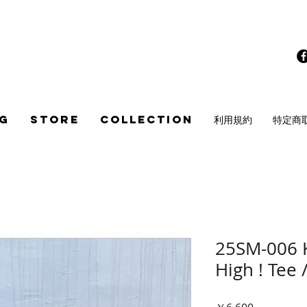
G
STORE
COLLECTION
利用規約
特定商
25SM-006 
High ! Tee
価