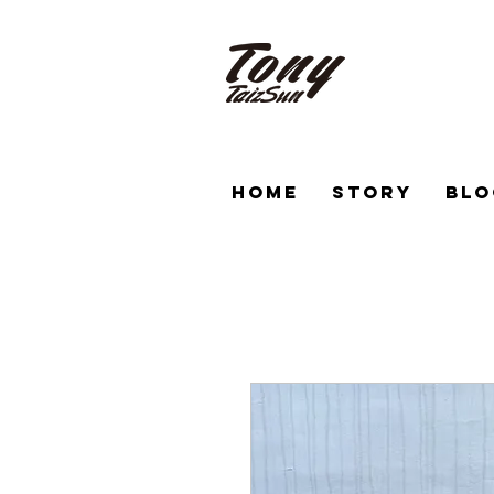
HOME
STORY
BLO