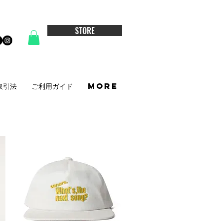
STORE
取引法
ご利用ガイド
More