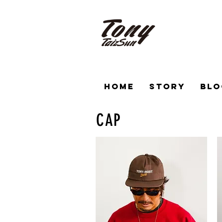
HOME
STORY
BLO
CAP