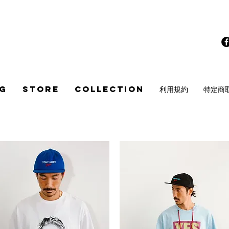
G
STORE
COLLECTION
利用規約
特定商