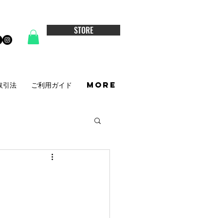
STORE
取引法
ご利用ガイド
More