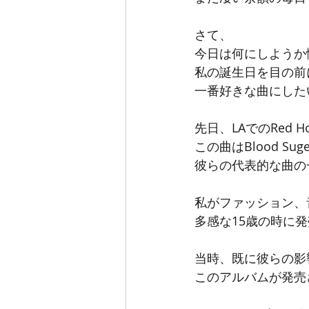
さて、
今日は何にしようか
私の誕生日を目の前
一番好きな曲にした
先日、LAでのRed 
この曲はBlood Suge
彼らの代表的な曲の
私がファッション、
多感な15歳の時に
当時、既に彼らの影
このアルバムが発売