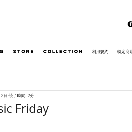
G
STORE
COLLECTION
利用規約
特定商
12日
読了時間: 2分
ic Friday