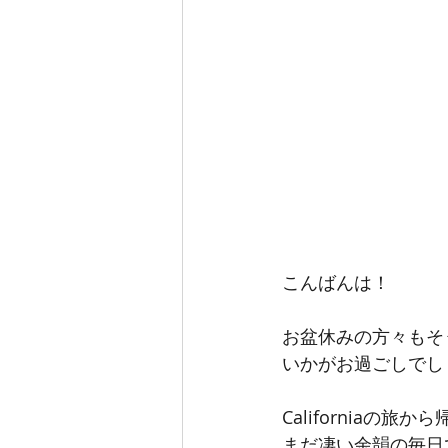
こんばんは！
お盆休みの方々もそ
いかがお過ごしでし
Californiaの
まだ凄い余韻の毎日