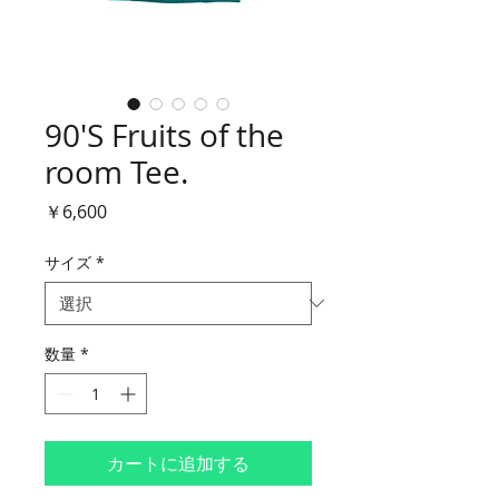
90'S Fruits of the
room Tee.
価
￥6,600
格
サイズ
*
数量
*
カートに追加する